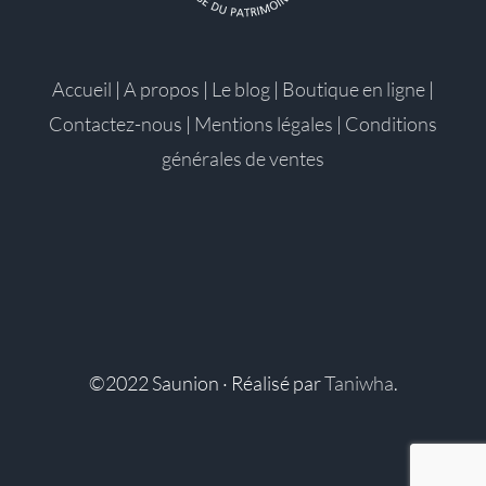
Accueil
|
A propos
|
Le blog
|
Boutique en ligne
|
Contactez-nous
|
Mentions légales
|
Conditions
générales de ventes
©2022 Saunion · Réalisé par
Taniwha
.