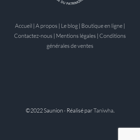
Accueil
|
A propos
|
Le blog
|
Boutique en ligne
|
Contactez-nous
|
Mentions légales
|
Conditions
générales de ventes
©2022 Saunion · Réalisé par
Taniwha
.