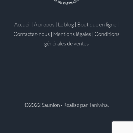
Accueil
|
A propos
|
Le blog
|
Boutique en ligne
|
Contactez-nous
|
Mentions légales
|
Conditions
générales de ventes
©2022 Saunion · Réalisé par
Taniwha
.