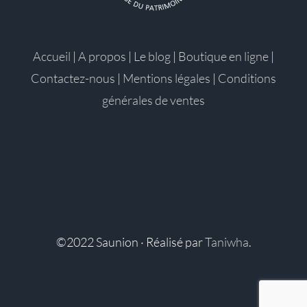
Accueil
|
A propos
|
Le blog
|
Boutique en ligne
|
Contactez-nous
|
Mentions légales
|
Conditions
générales de ventes
©2022 Saunion · Réalisé par
Taniwha
.