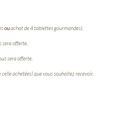
es
ou
achat de 4 tablettes gourmandes).
 sera offerte.
us sera offerte.
 celle achetées) que vous souhaitez recevoir.