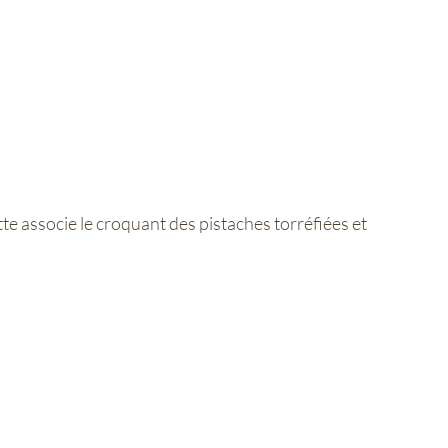
e associe le croquant des pistaches torréfiées et