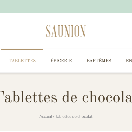
TABLETTES
ÉPICERIE
BAPTÊMES
EN
Tablettes de chocola
Accueil
»
Tablettes de chocolat