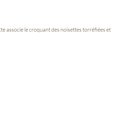
e associe le croquant des noisettes torréfiées et