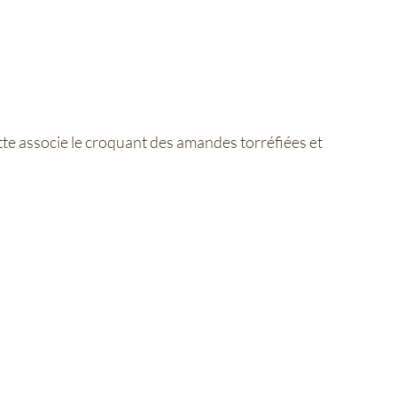
te associe le croquant des amandes torréfiées et