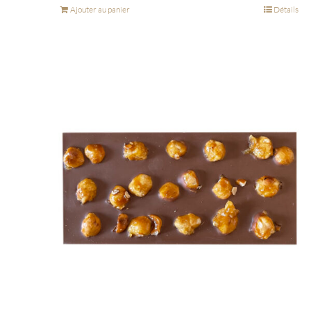
Ajouter au panier
Détails