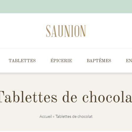
TABLETTES
ÉPICERIE
BAPTÊMES
EN
Tablettes de chocola
Accueil
»
Tablettes de chocolat