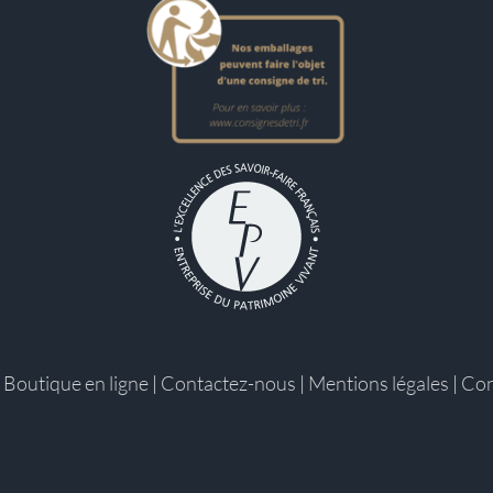
|
Boutique en ligne
|
Contactez-nous
|
Mentions légales
|
Con