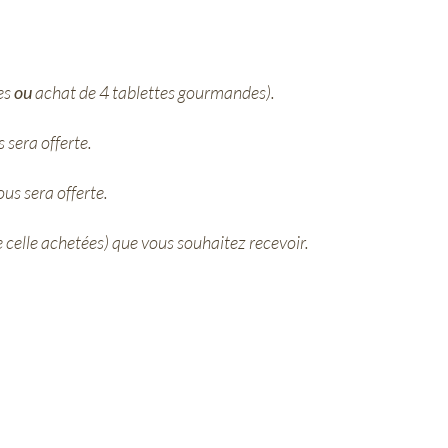
es
ou
achat de 4 tablettes gourmandes).
 sera offerte.
us sera offerte.
 celle achetées) que vous souhaitez recevoir.