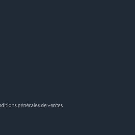
ditions générales de ventes