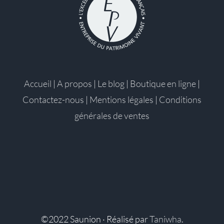
Accueil
|
A propos
|
Le blog
|
Boutique en ligne
|
Contactez-nous
|
Mentions légales
|
Conditions
générales de ventes
©2022 Saunion · Réalisé par
Taniwha
.