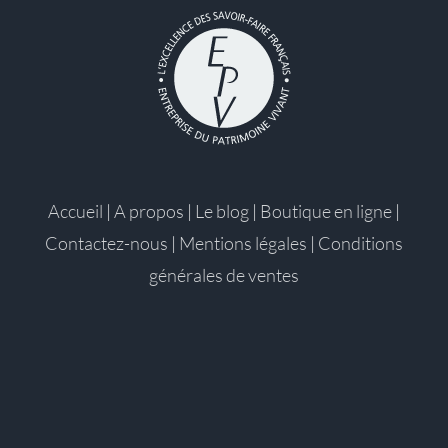
Accueil
|
A propos
|
Le blog
|
Boutique en ligne
|
Contactez-nous
|
Mentions légales
|
Conditions
générales de ventes