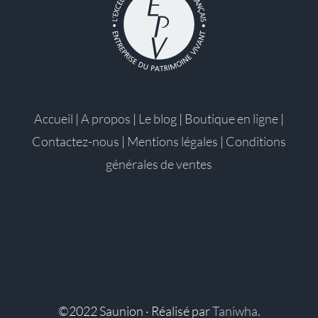
Accueil
|
A propos
|
Le blog
|
Boutique en ligne
|
Contactez-nous
|
Mentions légales
|
Conditions
générales de ventes
©2022 Saunion · Réalisé par
Taniwha
.