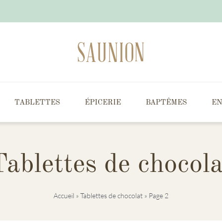
TABLETTES
ÉPICERIE
BAPTÊMES
EN
Tablettes de chocola
Accueil
»
Tablettes de chocolat
»
Page 2