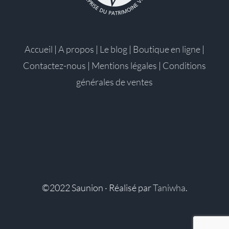
Accueil
|
A propos
|
Le blog
|
Boutique en ligne
|
Contactez-nous
|
Mentions légales
|
Conditions
générales de ventes
©2022 Saunion · Réalisé par
Taniwha
.