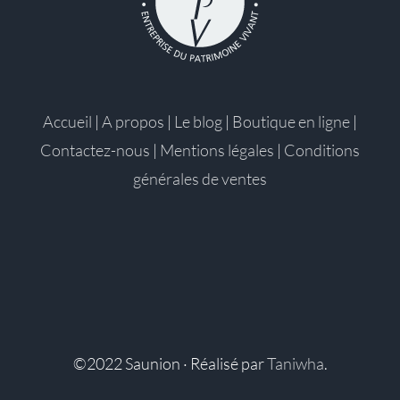
Accueil
|
A propos
|
Le blog
|
Boutique en ligne
|
Contactez-nous
|
Mentions légales
|
Conditions
générales de ventes
©2022 Saunion · Réalisé par
Taniwha
.