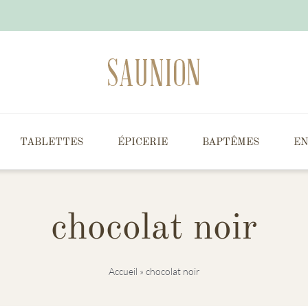
TABLETTES
ÉPICERIE
BAPTÊMES
EN
chocolat noir
Accueil
»
chocolat noir