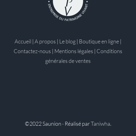
Accueil
|
A propos
|
Le blog
|
Boutique en ligne
|
Contactez-nous
|
Mentions légales
|
Conditions
générales de ventes
©2022 Saunion · Réalisé par
Taniwha
.