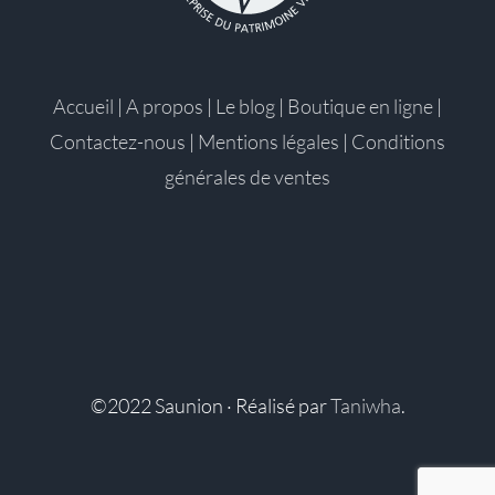
Accueil
|
A propos
|
Le blog
|
Boutique en ligne
|
Contactez-nous
|
Mentions légales
|
Conditions
générales de ventes
©2022 Saunion · Réalisé par
Taniwha
.