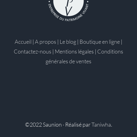
Accueil
|
A propos
|
Le blog
|
Boutique en ligne
|
Contactez-nous
|
Mentions légales
|
Conditions
générales de ventes
©2022 Saunion · Réalisé par
Taniwha
.