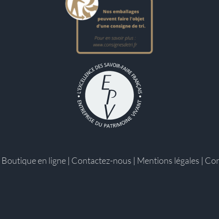
|
Boutique en ligne
|
Contactez-nous
|
Mentions légales
|
Con