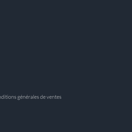
ditions générales de ventes