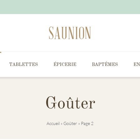
TABLETTES
ÉPICERIE
BAPTÊMES
EN
Goûter
Accueil
»
Goûter
»
Page 2