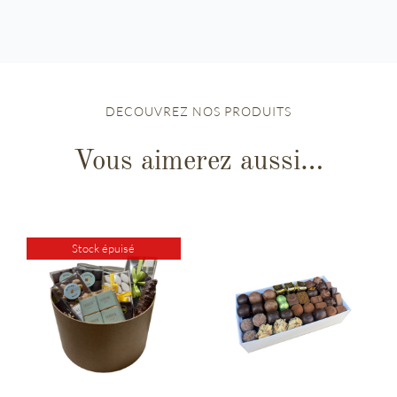
DECOUVREZ NOS PRODUITS
Vous aimerez aussi…
Stock épuisé