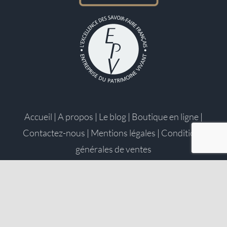
Accueil
|
A propos
|
Le blog
|
Boutique en ligne
|
Contactez-nous
|
Mentions légales
|
Conditions
générales de ventes