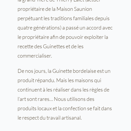
propriétaire de la Maison Saunion
perpétuant les traditions familiales depuis
quatre générations) a passé un accord avec
le propriétaire afin de pouvoir exploiter la
recette des Guinettes et de les
commercialiser.
De nos jours, la Guinette bordelaise est un
produit répandu. Mais les maisons qui
continuent à les réaliser dans les règles de
l’art sont rares… Nous utilisons des
produits locaux et la confection se fait dans
le respect du travail artisanal.