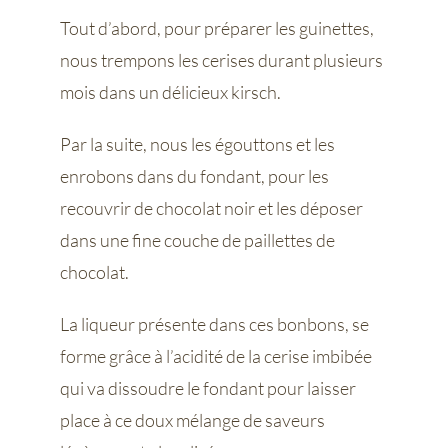
Tout d’abord, pour préparer les guinettes,
nous trempons les cerises durant plusieurs
mois dans un délicieux kirsch.
Par la suite, nous les égouttons et les
enrobons dans du fondant, pour les
recouvrir de chocolat noir et les déposer
dans une fine couche de paillettes de
chocolat.
La liqueur présente dans ces bonbons, se
forme grâce à l’acidité de la cerise imbibée
qui va dissoudre le fondant pour laisser
place à ce doux mélange de saveurs