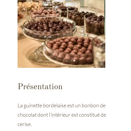
Présentation
La guinette bordelaise est un bonbon de
chocolat dont l’intérieur est constitué de
cerise.