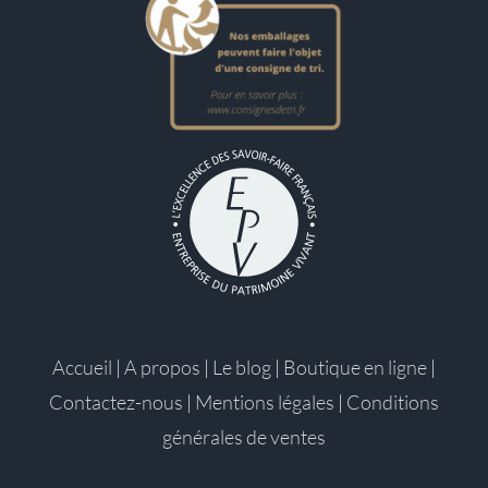
Accueil
|
A propos
|
Le blog
|
Boutique en ligne
|
Contactez-nous
|
Mentions légales
|
Conditions
générales de ventes