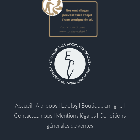
Accueil
|
A propos
|
Le blog
|
Boutique en ligne
|
Contactez-nous
|
Mentions légales
|
Conditions
générales de ventes