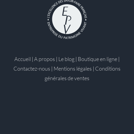
Accueil
|
A propos
|
Le blog
|
Boutique en ligne
|
Contactez-nous
|
Mentions légales
|
Conditions
générales de ventes