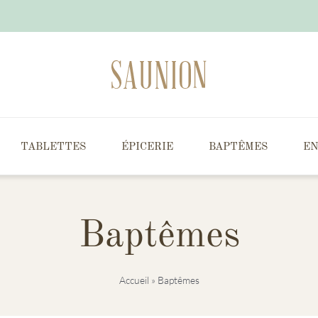
TABLETTES
ÉPICERIE
BAPTÊMES
EN
Baptêmes
Accueil
»
Baptêmes