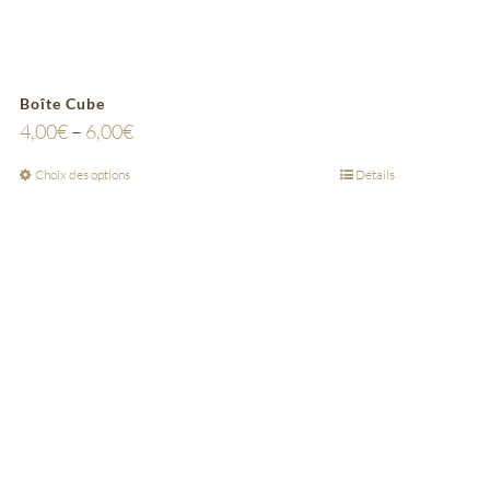
Boîte Cube
4,00
€
–
6,00
€
Choix des options
Détails