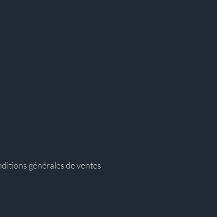
ditions générales de ventes