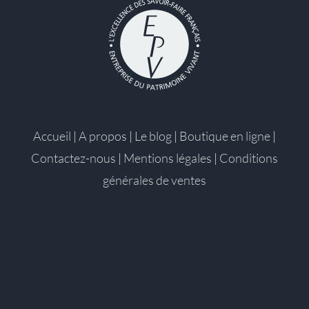
Accueil
|
A propos
|
Le blog
|
Boutique en ligne
|
Contactez-nous
|
Mentions légales
|
Conditions
générales de ventes