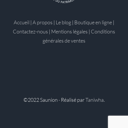
Accueil
|
A propos
|
Le blog
|
Boutique en ligne
|
Contactez-nous
|
Mentions légales
|
Conditions
générales de ventes
©2022 Saunion · Réalisé par
Taniwha
.