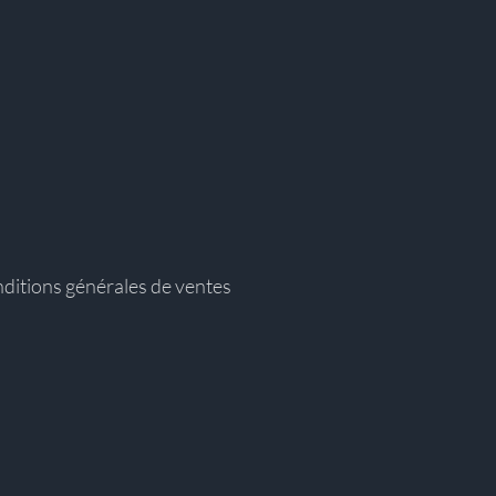
ditions générales de ventes