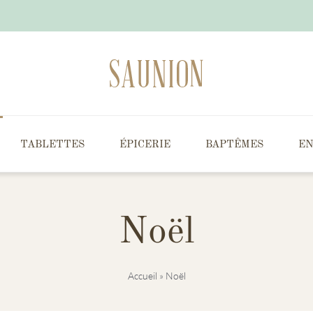
TABLETTES
ÉPICERIE
BAPTÊMES
EN
Noël
Accueil
»
Noël