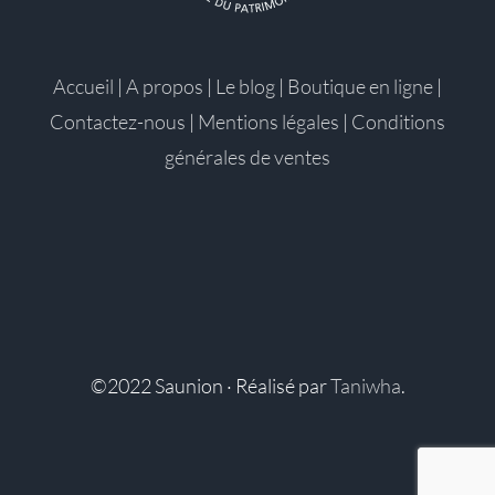
Accueil
|
A propos
|
Le blog
|
Boutique en ligne
|
Contactez-nous
|
Mentions légales
|
Conditions
générales de ventes
©2022 Saunion · Réalisé par
Taniwha
.