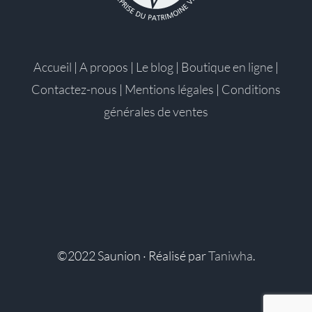
Accueil
|
A propos
|
Le blog
|
Boutique en ligne
|
Contactez-nous
|
Mentions légales
|
Conditions
générales de ventes
©2022 Saunion · Réalisé par
Taniwha
.