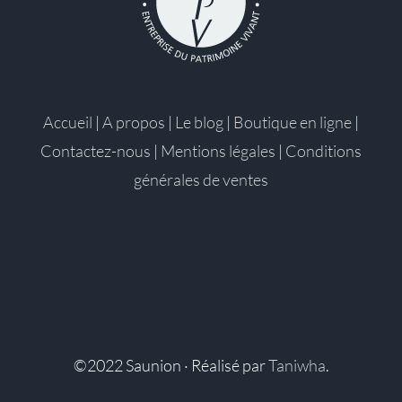
Accueil
|
A propos
|
Le blog
|
Boutique en ligne
|
Contactez-nous
|
Mentions légales
|
Conditions
générales de ventes
©2022 Saunion · Réalisé par
Taniwha
.