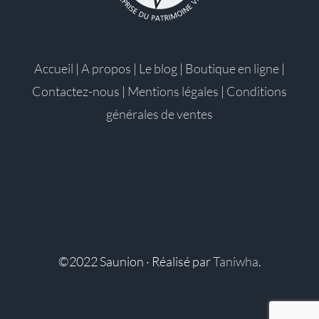
Accueil
|
A propos
|
Le blog
|
Boutique en ligne
|
Contactez-nous
|
Mentions légales
|
Conditions
générales de ventes
©2022 Saunion · Réalisé par
Taniwha
.