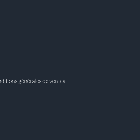
ditions générales de ventes