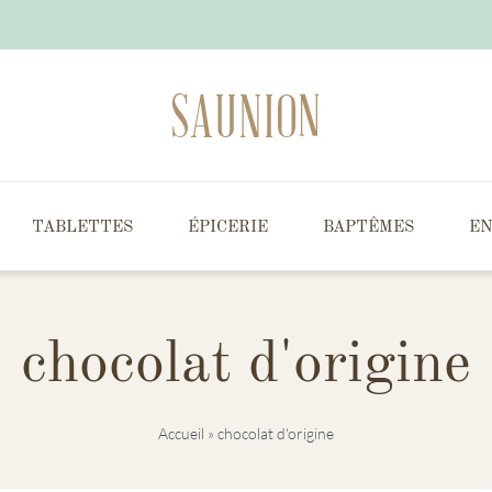
TABLETTES
ÉPICERIE
BAPTÊMES
EN
chocolat d'origine
Accueil
»
chocolat d'origine