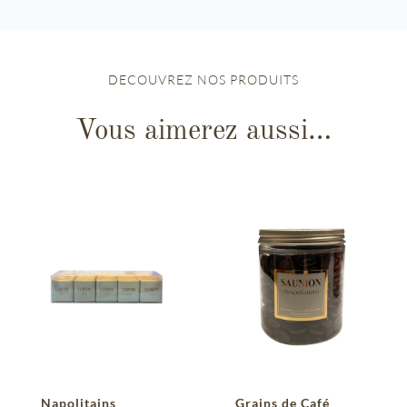
DECOUVREZ NOS PRODUITS
Vous aimerez aussi…
Napolitains
Grains de Café