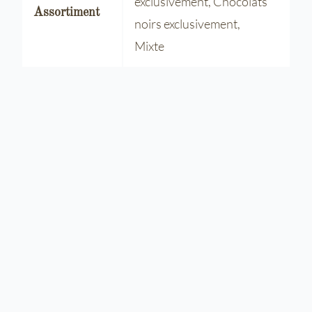
exclusivement, Chocolats
Assortiment
noirs exclusivement,
Mixte