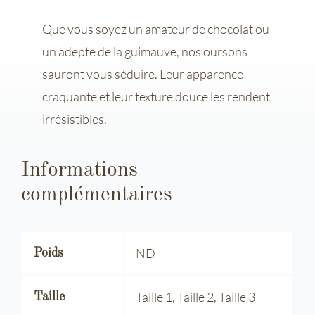
Que vous soyez un amateur de chocolat ou
un adepte de la guimauve, nos oursons
sauront vous séduire. Leur apparence
craquante et leur texture douce les rendent
irrésistibles.
Informations
complémentaires
ND
Poids
Taille 1, Taille 2, Taille 3
Taille