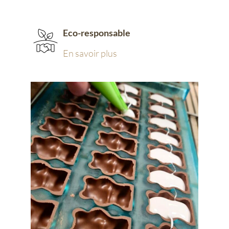
Eco-responsable
En savoir plus