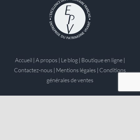
Accueil
|
A propos
|
Le blog
|
Boutique en ligne
|
Contactez-nous
|
Mentions légales
|
Conditions
générales de ventes