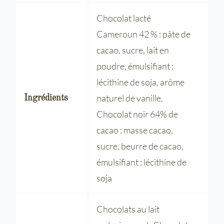
Chocolat lacté
Cameroun 42 % : pâte de
cacao, sucre, lait en
poudre, émulsifiant :
lécithine de soja, arôme
naturel de vanille,
Ingrédients
Chocolat noir 64% de
cacao : masse cacao,
sucre, beurre de cacao,
émulsifiant : lécithine de
soja
Chocolats au lait