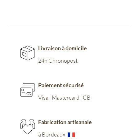
Livraison à domicile
24h Chronopost
Paiement sécurisé
Visa | Mastercard | CB
Fabrication artisanale
à Bordeaux