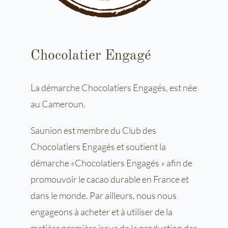
Chocolatier Engagé
La démarche Chocolatiers Engagés, est née
au Cameroun.
Saunion est membre du Club des
Chocolatiers Engagés et soutient la
démarche «Chocolatiers Engagés » afin de
promouvoir le cacao durable en France et
dans le monde. Par ailleurs, nous nous
engageons à acheter et à utiliser de la
matière première issue de la production des