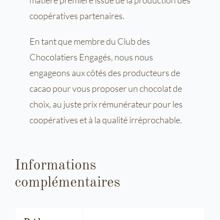
coopératives partenaires.
En tant que membre du Club des
Chocolatiers Engagés, nous nous
engageons aux côtés des producteurs de
cacao pour vous proposer un chocolat de
choix, au juste prix rémunérateur pour les
coopératives et à la qualité irréprochable.
Informations
complémentaires