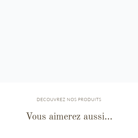
DECOUVREZ NOS PRODUITS
Vous aimerez aussi…