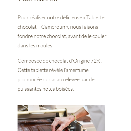
Pour réaliser notre délicieuse « Tablette
chocolat – Cameroun », nous faisons
fondre notre chocolat, avant de le couler
dans les moules.
Composée de chocolat d’Origine 72%.
Cette tablette révèle l’amertume
prononcée du cacao relevée par de
puissantes notes boisées.