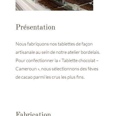
Présentation
Nous fabriquons nos tablettes de façon
artisanale au sein de notre atelier bordelais.
Pour confectionner la « Tablette chocolat –
Cameroun », nous sélectionnons des fèves
de cacao parmi les crus les plus fins.
Fabrication