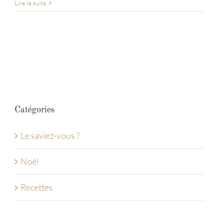
Lire la suite
Catégories
Le saviez-vous ?
Noël
Recettes