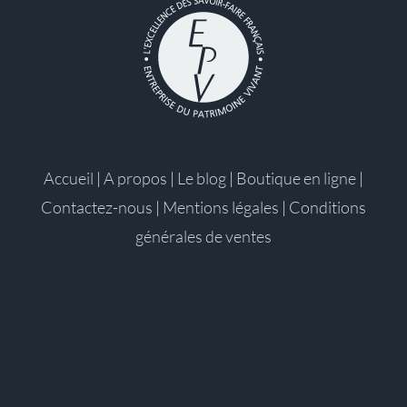
Accueil
|
A propos
|
Le blog
|
Boutique en ligne
|
Contactez-nous
|
Mentions légales
|
Conditions
générales de ventes