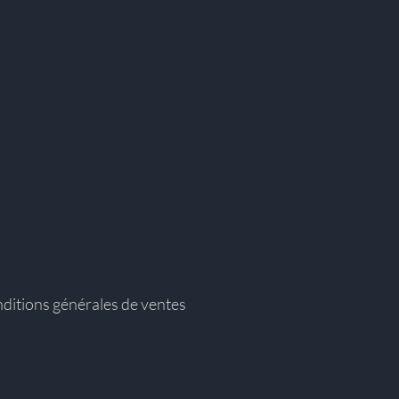
ditions générales de ventes