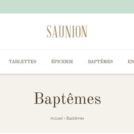
TABLETTES
ÉPICERIE
BAPTÊMES
EN
Baptêmes
Accueil
»
Baptêmes