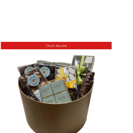
Stock épuisé