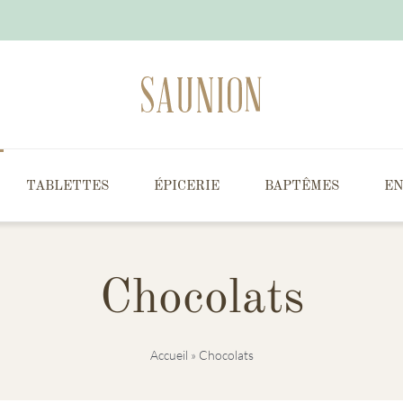
TABLETTES
ÉPICERIE
BAPTÊMES
EN
Chocolats
Accueil
»
Chocolats