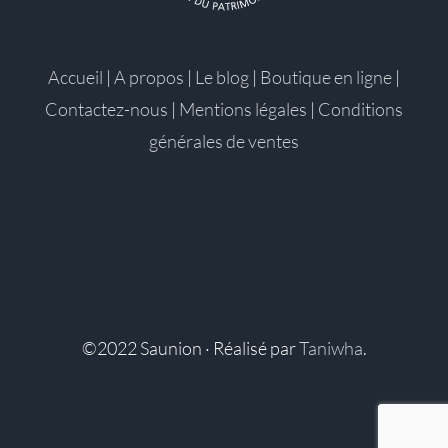
Accueil
|
A propos
|
Le blog
|
Boutique en ligne
|
Contactez-nous
|
Mentions légales
|
Conditions
générales de ventes
©2022 Saunion · Réalisé par
Taniwha
.