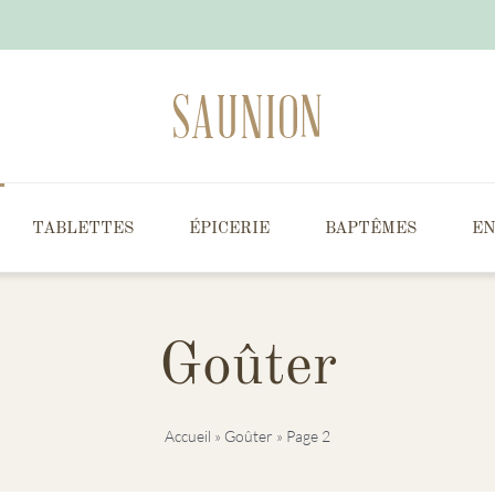
TABLETTES
ÉPICERIE
BAPTÊMES
EN
Goûter
Accueil
»
Goûter
»
Page 2