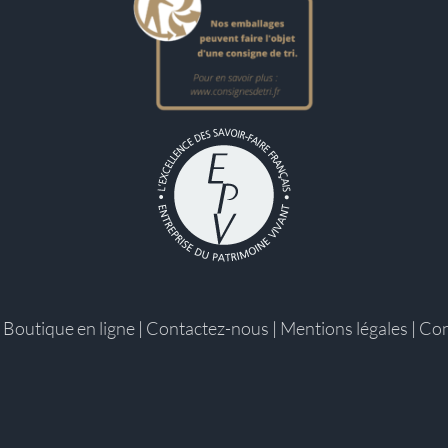
|
Boutique en ligne
|
Contactez-nous
|
Mentions légales
|
Con