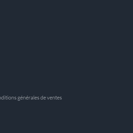
ditions générales de ventes