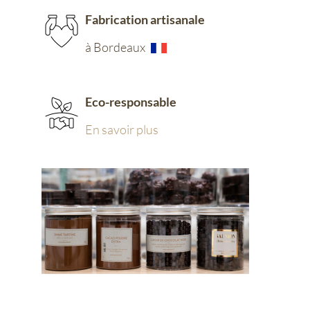
Fabrication artisanale
à Bordeaux
Eco-responsable
En savoir plus