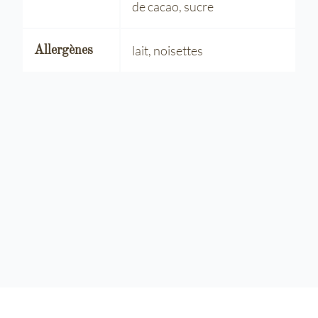
de cacao, sucre
lait, noisettes
Allergènes