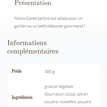
Présentation
Notre Dame tartine est idéale pour un
goûter ou un petit déjeuner gourmand !
Informations
complémentaires
300 g
Poids
graisse végétale
(tournesol, colza), lait en
Ingrédients
poudre, noisettes, poudre