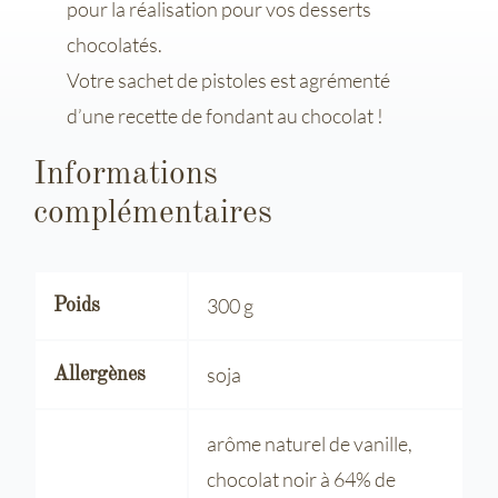
pour la réalisation pour vos desserts
chocolatés.
Votre sachet de pistoles est agrémenté
d’une recette de fondant au chocolat !
Informations
complémentaires
300 g
Poids
soja
Allergènes
arôme naturel de vanille,
chocolat noir à 64% de