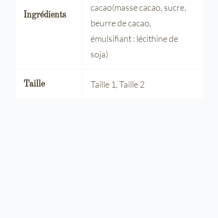
cacao(masse cacao, sucre,
Ingrédients
beurre de cacao,
émulsifiant : lécithine de
soja)
Taille 1, Taille 2
Taille