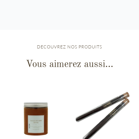
DECOUVREZ NOS PRODUITS
Vous aimerez aussi…