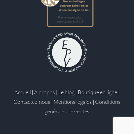
Accueil
|
A propos
|
Le blog
|
Boutique en ligne
|
Contactez-nous
|
Mentions légales
|
Conditions
générales de ventes