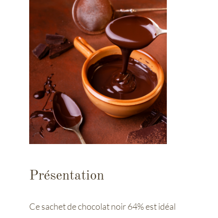
Présentation
Ce sachet de chocolat noir 64% est idéal