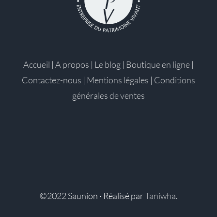
Accueil
|
A propos
|
Le blog
|
Boutique en ligne
|
Contactez-nous
|
Mentions légales
|
Conditions
générales de ventes
©2022 Saunion · Réalisé par
Taniwha
.