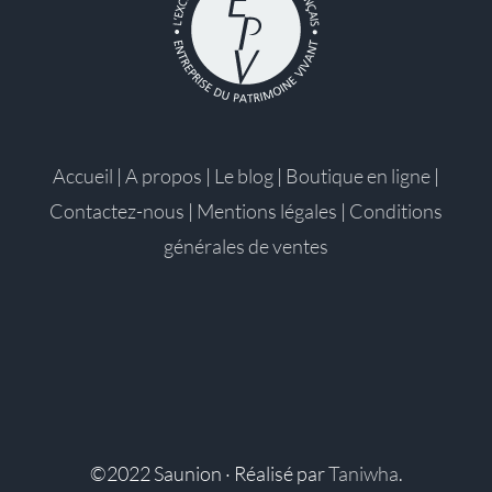
Accueil
|
A propos
|
Le blog
|
Boutique en ligne
|
Contactez-nous
|
Mentions légales
|
Conditions
générales de ventes
©2022 Saunion · Réalisé par
Taniwha
.