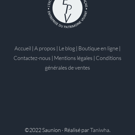
Accueil
|
A propos
|
Le blog
|
Boutique en ligne
|
Contactez-nous
|
Mentions légales
|
Conditions
générales de ventes
©2022 Saunion · Réalisé par
Taniwha
.