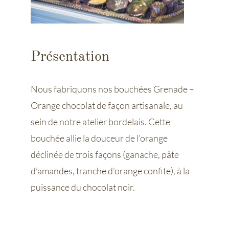
Présentation
Nous fabriquons nos bouchées Grenade –
Orange chocolat de façon artisanale, au
sein de notre atelier bordelais. Cette
bouchée allie la douceur de l’orange
déclinée de trois façons (ganache, pâte
d’amandes, tranche d’orange confite), à la
puissance du chocolat noir.