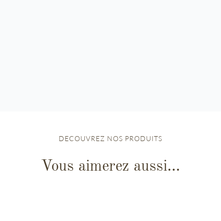
DECOUVREZ NOS PRODUITS
Vous aimerez aussi…