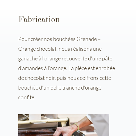
Fabrication
Pour créer nos bouchées Grenade –
Orange chocolat, nous réalisons une
ganache à l’orange recouverte d’une pâte
d’amandes à l’orange. La pièce est enrobée
de chocolat noir, puis nous coiffons cette
bouchée d’un belle tranche d’orange
confite.