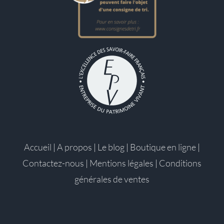
Accueil
|
A propos
|
Le blog
|
Boutique en ligne
|
Contactez-nous
|
Mentions légales
|
Conditions
générales de ventes