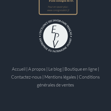
Accueil
|
A propos
|
Le blog
|
Boutique en ligne
|
Contactez-nous
|
Mentions légales
|
Conditions
générales de ventes