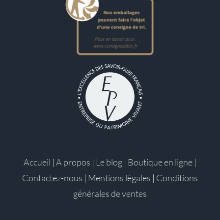
Accueil
|
A propos
|
Le blog
|
Boutique en ligne
|
Contactez-nous
|
Mentions légales
|
Conditions
générales de ventes