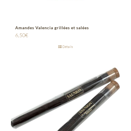
Amandes Valencia grillées et salées
6,50
€
Détails