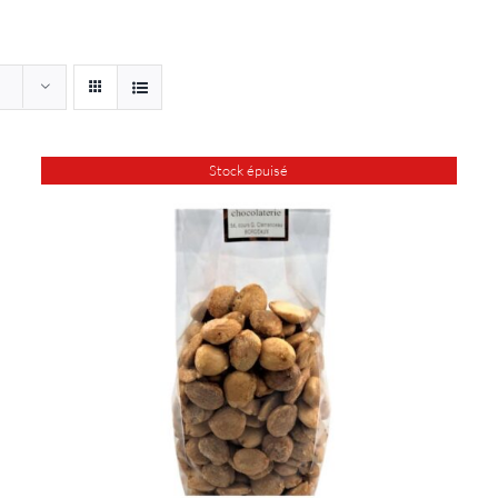
Stock épuisé