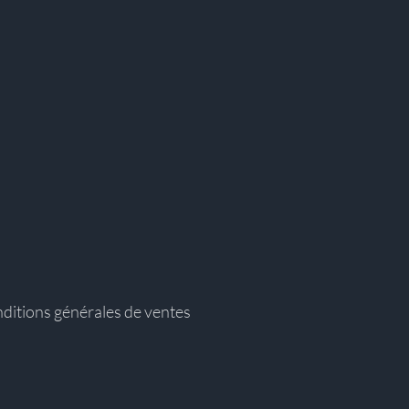
ditions générales de ventes