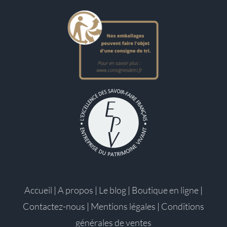
Accueil
|
A propos
|
Le blog
|
Boutique en ligne
|
Contactez-nous
|
Mentions légales
|
Conditions
générales de ventes