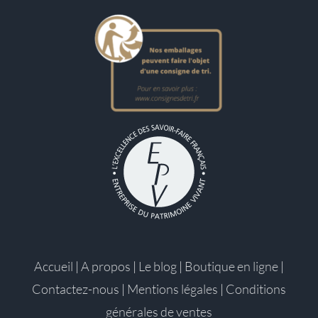
Accueil
|
A propos
|
Le blog
|
Boutique en ligne
|
Contactez-nous
|
Mentions légales
|
Conditions
générales de ventes